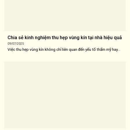
Chia sẻ kinh nghiệm thu hẹp vùng kín tại nhà hiệu quả
09/07/2025
Việc thu hẹp vùng kín không chỉ liên quan đến yếu tố thẩm mỹ hay...