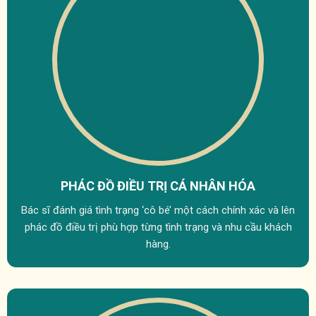
PHÁC ĐỒ ĐIỀU TRỊ
CÁ NHÂN HÓA
Bác sĩ đánh giá tình trạng ‘cô bé’ một cách chính xác và lên
phác đồ điều trị phù hợp từng tình trạng và nhu cầu khách
hàng.