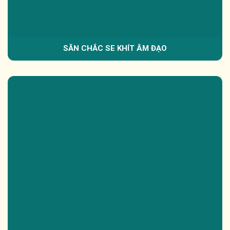
SĂN CHẮC SE KHÍT ÂM ĐẠO