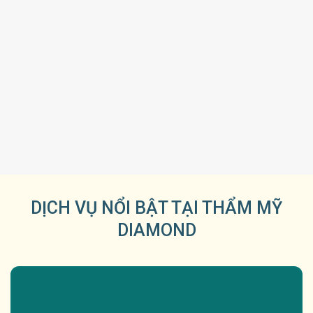
DỊCH VỤ NỔI BẬT TẠI THẨM MỸ
DIAMOND