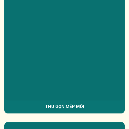
THU GỌN MÉP MÔI