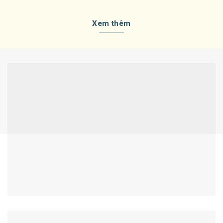
Xem thêm