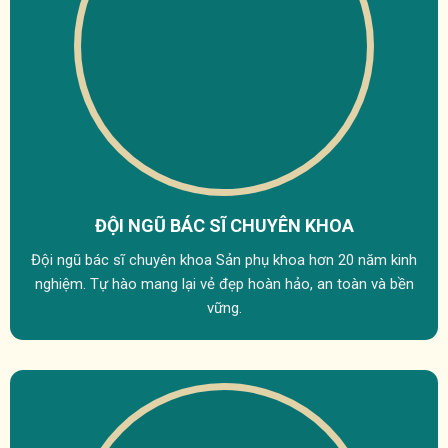
ĐỘI NGŨ BÁC SĨ
CHUYÊN KHOA
Đội ngũ bác sĩ chuyên khoa Sản phụ khoa hơn 20 năm kinh
nghiệm. Tự hào mang lại vẻ đẹp hoàn hảo, an toàn và bền
vững.