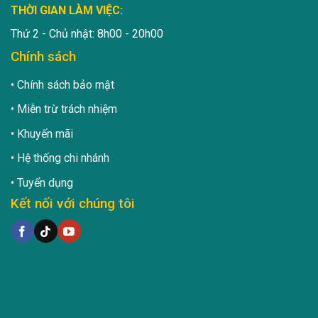
THỜI GIAN LÀM VIỆC:
Thứ 2 - Chủ nhật: 8h00 - 20h00
Chính sách
Chính sách bảo mật
Miễn trừ trách nhiệm
Khuyến mãi
Hệ thống chi nhánh
Tuyển dụng
Kết nối với chúng tôi