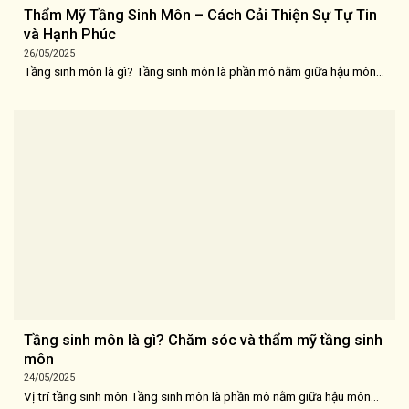
Thẩm Mỹ Tầng Sinh Môn – Cách Cải Thiện Sự Tự Tin
và Hạnh Phúc
26/05/2025
Tầng sinh môn là gì? Tầng sinh môn là phần mô nằm giữa hậu môn...
Tầng sinh môn là gì? Chăm sóc và thẩm mỹ tầng sinh
môn
24/05/2025
Vị trí tầng sinh môn Tầng sinh môn là phần mô nằm giữa hậu môn...