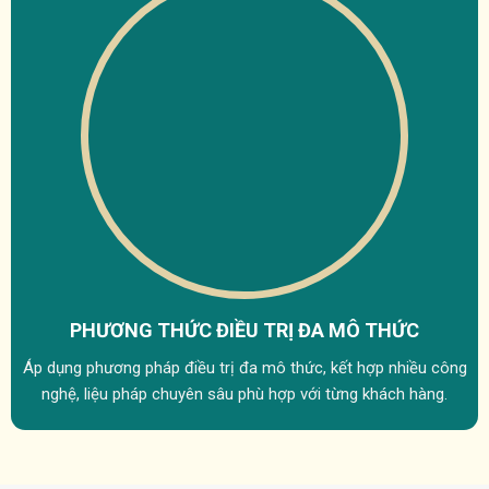
PHƯƠNG THỨC ĐIỀU TRỊ
ĐA MÔ THỨC
Áp dụng phương pháp điều trị đa mô thức, kết hợp nhiều công
nghệ, liệu pháp chuyên sâu phù hợp với từng khách hàng.