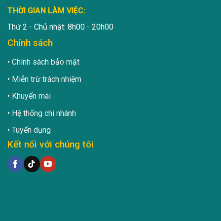
THỜI GIAN LÀM VIỆC:
Thứ 2 - Chủ nhật: 8h00 - 20h00
Chính sách
Chính sách bảo mật
Miễn trừ trách nhiệm
Khuyến mãi
Hệ thống chi nhánh
Tuyển dụng
Kết nối với chúng tôi