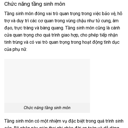
Chức năng tầng sinh môn
Tầng sinh môn đóng vai trò quan trọng trong việc bảo vệ, hỗ
trợ và duy trì các cơ quan trong vùng chậu như tử cung, âm
đạo, trực tràng và bàng quang. Tầng sinh môn cũng là cánh
cửa quan trọng cho quá trình giao hợp, cho phép tiếp nhận
tinh trùng và có vai trò quan trọng trong hoạt động tình dục
của phụ nữ.
Chức năng tầng sinh môn
Tầng sinh môn có một nhiệm vụ đặc biệt trong quá trình sinh