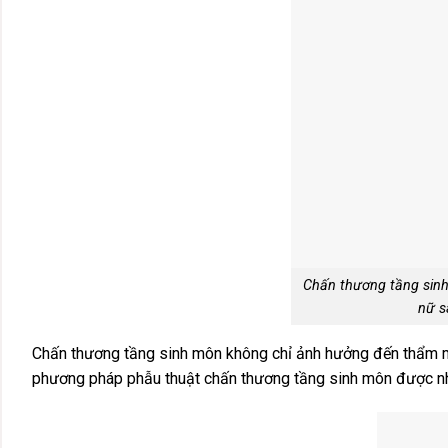
Chấn thương tầng sinh
nữ s
Chấn thương tầng sinh môn không chỉ ảnh hưởng đến thẩm mỹ
phương pháp phẫu thuật chấn thương tầng sinh môn được nh