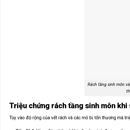
Rách tầng sinh môn và 
th
Triệu chứng rách tầng sinh môn khi 
Tùy vào độ rộng của vết rách và các mô bị tổn thương mà tr