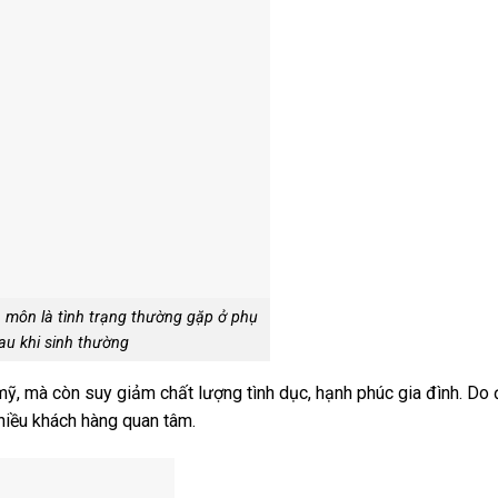
 môn là tình trạng thường gặp ở phụ
au khi sinh thường
, mà còn suy giảm chất lượng tình dục, hạnh phúc gia đình. Do 
iều khách hàng quan tâm.