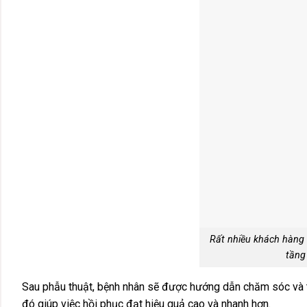
Rất nhiều khách hàng
tầng
Sau phẫu thuật, bệnh nhân sẽ được hướng dẫn chăm sóc và t
đó giúp việc hồi phục đạt hiệu quả cao và nhanh hơn.