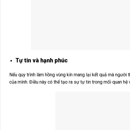
Tự tin và hạnh phúc
Nếu quy trình làm hồng vùng kín mang lại kết quả mà người t
của mình. Điều này có thể tạo ra sự tự tin trong mối quan hệ 