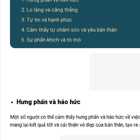
Lo lắng và căng thẳng
Tự tin và hạnh phúc
Cảm thấy tự chăm sóc và yêu bản thân
Sự phấn khích và tò mò
Hưng phấn và háo hức
Một số người có thể cảm thấy hưng phấn và háo hức về việc 
mang lại kết quả tốt và cải thiện vẻ đẹp của bản thân, tạo ra s