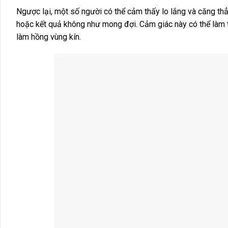
Ngược lại, một số người có thể cảm thấy lo lắng và căng thẳn
hoặc kết quả không như mong đợi. Cảm giác này có thể làm tă
làm hồng vùng kín.