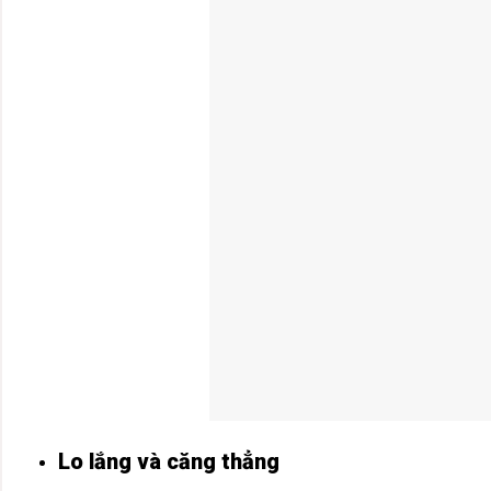
Lo lắng và căng thẳng