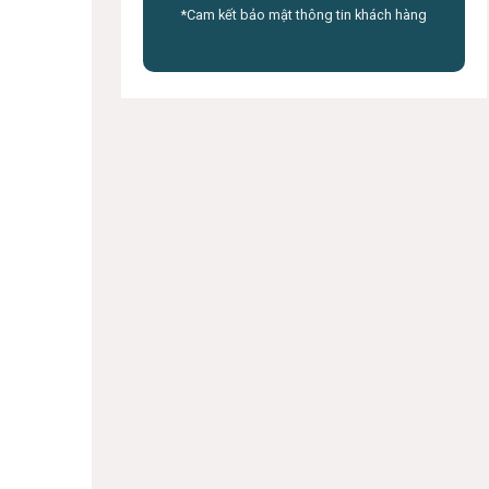
*Cam kết bảo mật thông tin khách hàng