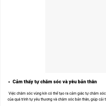
Cảm thấy tự chăm sóc và yêu bản thân
Việc chăm sóc vùng kín có thể tạo ra cảm giác tự chăm sóc
của quá trình tự yêu thương và chăm sóc bản thân, giúp cải t