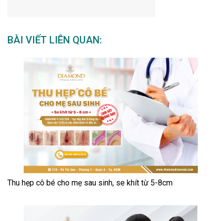
BÀI VIẾT LIÊN QUAN:
Thu hẹp cô bé cho mẹ sau sinh, se khít từ 5-8cm