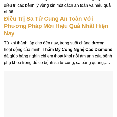
điều trị các bệnh lý vùng kín một cách an toàn và hiệu quả
nhất!
Điều Trị Sa Tử Cung An Toàn Với
Phương Pháp Mới Hiệu Quả Nhất Hiện
Nay
Từ khi thành lập cho đến nay, trong suốt chặng đường
hoạt động của mình,
Thẩm Mỹ Công Nghệ Cao Diamond
đã giúp hàng nghìn chị em thoát khỏi nỗi ám ảnh của bệnh
phụ khoa trong đó có bệnh sa tử cung, sa bàng quang,….