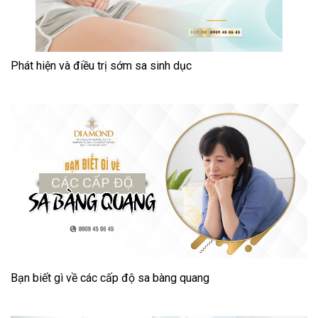
Phát hiện và điều trị sớm sa sinh dục
Bạn biết gì về các cấp độ sa bàng quang