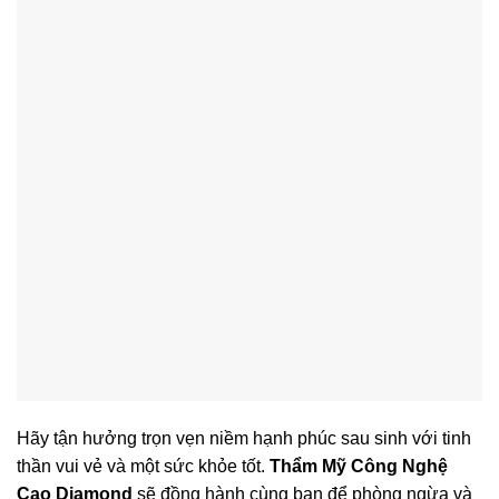
Hãy tận hưởng trọn vẹn niềm hạnh phúc sau sinh với tinh
thần vui vẻ và một sức khỏe tốt.
Thẩm Mỹ Công Nghệ
Cao Diamond
sẽ đồng hành cùng bạn để phòng ngừa và