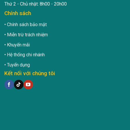
Thứ 2 - Chủ nhật: 8h00 - 20h00
Chính sách
Chính sách bảo mật
Miễn trừ trách nhiệm
Khuyến mãi
Hệ thống chi nhánh
Tuyển dụng
Kết nối với chúng tôi