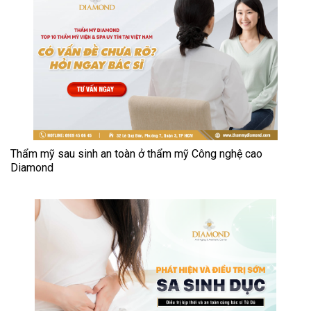
Thẩm mỹ sau sinh an toàn ở thẩm mỹ Công nghệ cao
Diamond