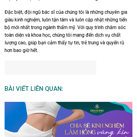
Đặc biệt, đội ngũ bác sĩ của chúng tôi là những chuyên gia
giàu kinh nghiệm, luôn tận tâm và luôn cập nhật những tiến
bộ mới nhất trong ngành thẩm mỹ. Với quy trình chăm sóc
toàn diện và khoa học, chúng tôi mang đến dịch vụ chất
lượng cao, giúp bạn cảm thấy tự tin, trẻ trung và quyến rũ
hơn bao giờ hết.
BÀI VIẾT LIÊN QUAN: