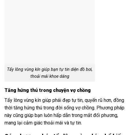
Tẩy lông vùng kín giúp bạn tự tin diện đồ bơi,
thoải mái khoe dáng
Tăng hứng thú trong chuyện vợ chồng
Tẩy lông vùng kín giúp phái đẹp tự tin, quyến rũ hơn, đồng
thời tăng hứng thú trong đời sống vợ chồng. Phương pháp
này cũng giúp bạn luôn hấp dẫn trong mắt đối phương,
mang lại cảm giác thoải mái và tự tin.