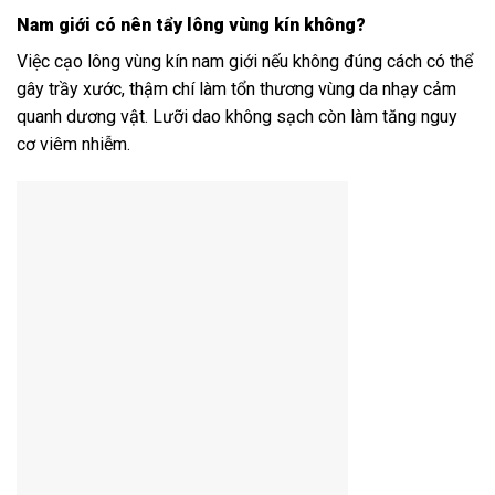
Nam giới có nên tẩy lông vùng kín không?
Việc cạo lông vùng kín nam giới nếu không đúng cách có thể
gây trầy xước, thậm chí làm tổn thương vùng da nhạy cảm
quanh dương vật. Lưỡi dao không sạch còn làm tăng nguy
cơ viêm nhiễm.