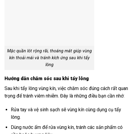
Mặc quần lót rộng rãi, thoáng mát giúp vùng
kín thoải mái và tránh kích ứng sau khi tẩy
lông
Hướng dẫn chăm sóc sau khi tẩy lông
Sau khi tẩy lông vùng kín, việc chăm sóc đúng cách rất quan
trọng để tránh viêm nhiễm. Đây là những điều bạn cần nhớ:
Rửa tay và vệ sinh sạch sẽ vùng kín cùng dụng cụ tẩy
lông.
Dùng nước ấm để rửa vùng kín, tránh các sản phẩm có