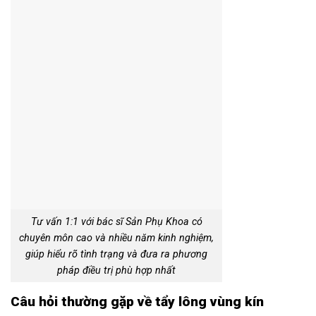
Tư vấn 1:1 với bác sĩ Sản Phụ Khoa có
chuyên môn cao và nhiều năm kinh nghiệm,
giúp hiểu rõ tình trạng và đưa ra phương
pháp điều trị phù hợp nhất
Câu hỏi thường gặp về tẩy lông vùng kín