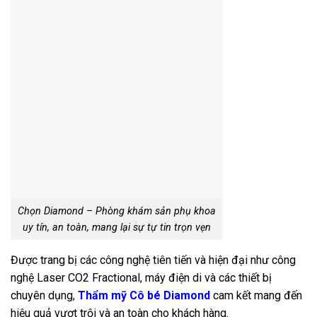
Chọn Diamond – Phòng khám sản phụ khoa
uy tín, an toàn, mang lại sự tự tin trọn vẹn
Được trang bị các công nghệ tiên tiến và hiện đại như công
nghệ Laser CO2 Fractional, máy điện di và các thiết bị
chuyên dụng,
Thẩm mỹ Cô bé Diamond
cam kết mang đến
hiệu quả vượt trội và an toàn cho khách hàng.