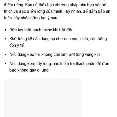
điểm riêng. Bạn có thể chọn phương pháp phù hợp với sở
thích và đặc điểm lông của mình. Tuy nhiên, để đảm bảo an
toàn, hãy nhớ những lưu ý sau:
Rửa tay thật sạch trước khi bắt đầu.
Khử trùng kỹ các dụng cụ như dao cạo, nhíp, kéo bằng
cồn y tế.
Nếu dùng kéo tỉa, không cần làm ướt lông vùng kín.
Nếu dùng kem tẩy lông, nhớ kiểm tra thành phần để đảm
bảo không gây dị ứng.