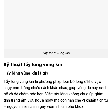
Tẩy lông vùng kín
Kỹ thuật tẩy lông vùng kín
Tẩy lông vùng kín là gì?
Tẩy lông vùng kín là phương pháp loại bỏ lông ở khu vực
nhạy cảm bằng nhiều cách khác nhau, giúp vùng da này sạch
sẽ và dễ chăm sóc hơn. Việc tẩy lông không chỉ giúp giảm
tình trạng ẩm ướt, ngứa ngáy mà còn hạn chế vi khuẩn tích tụ
– nguyên nhân chính gây viêm nhiễm phụ khoa.