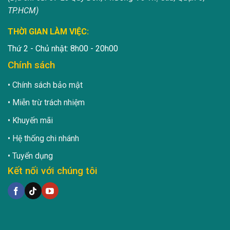
TP.HCM)
THỜI GIAN LÀM VIỆC:
Thứ 2 - Chủ nhật: 8h00 - 20h00
Chính sách
Chính sách bảo mật
Miễn trừ trách nhiệm
Khuyến mãi
Hệ thống chi nhánh
Tuyển dụng
Kết nối với chúng tôi