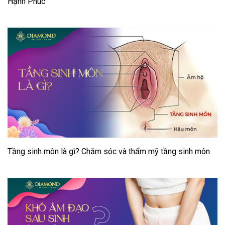
Hạnh Phúc
Tầng sinh môn là gì? Chăm sóc và thẩm mỹ tầng sinh môn