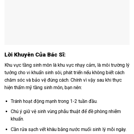
Lời Khuyên Của Bác Sĩ:
Khu vực tầng sinh môn là khu vực nhạy cảm, là môi trường lý
tưởng cho vi khuẩn sinh sôi, phát triển nếu không biết cách
chăm sóc và bảo vệ đúng cách. Chính vì vậy sau khi thực
hiện thẩm mỹ tầng sinh môn, bạn nên:
Tránh hoạt động mạnh trong 1-2 tuần đầu.
Chú ý giữ vệ sinh vùng phẫu thuật để đề phòng nhiễm
khuẩn.
Cần rửa sạch vết khâu bằng nước muối sinh lý mỗi ngày.