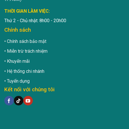
THỜI GIAN LÀM VIỆC:
Thứ 2 - Chủ nhật: 8h00 - 20h00
Chính sách
Chính sách bảo mật
Miễn trừ trách nhiệm
Khuyến mãi
Hệ thống chi nhánh
Tuyển dụng
Kết nối với chúng tôi