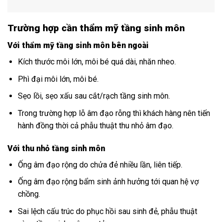
Trường hợp cần thẩm mỹ tầng sinh môn
Với thẩm mỹ tầng sinh môn bên ngoài
Kích thước môi lớn, môi bé quá dài, nhăn nheo.
Phì đại môi lớn, môi bé.
Sẹo lồi, sẹo xấu sau cắt/rạch tầng sinh môn.
Trong trường hợp lỗ âm đạo rỗng thì khách hàng nên tiến
hành đồng thời cả phẫu thuật thu nhỏ âm đạo.
Với thu nhỏ tầng sinh môn
Ống âm đạo rộng do chửa đẻ nhiều lần, liên tiếp.
Ống âm đạo rộng bẩm sinh ảnh hưởng tới quan hệ vợ
chồng.
Sai lệch cấu trúc do phục hồi sau sinh đẻ, phẫu thuật