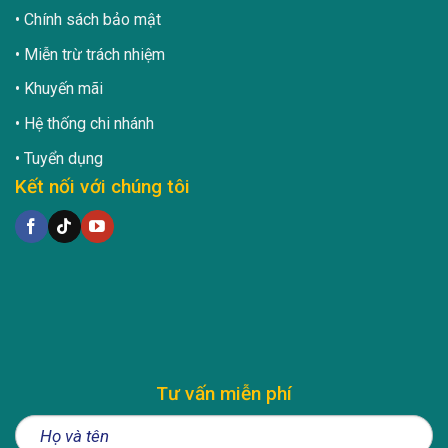
Chính sách bảo mật
Miễn trừ trách nhiệm
Khuyến mãi
Hệ thống chi nhánh
Tuyển dụng
Kết nối với chúng tôi
Tư vấn miễn phí