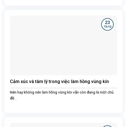
23
Th10
Cảm xúc và tâm lý trong việc làm hồng vùng kín
Nên hay không nên làm hồng vùng kín vẫn còn đang là một chủ
đề...