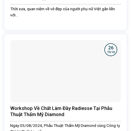
Thời xưa, quan niệm về vẻ đẹp của người phụ nữ Việt gắn liền
với...
26
Th10
Workshop Về Chất Làm Đầy Radiesse Tại Phẫu
Thuật Thẩm Mỹ Diamond
Ngày 05/08/2024, Phẫu Thuật Thẩm Mỹ Diamond cùng Công ty