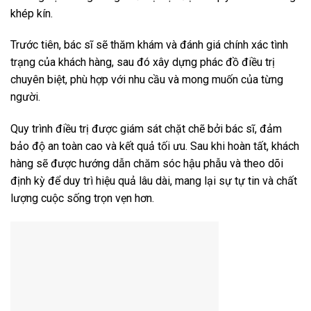
khép kín.
Trước tiên, bác sĩ sẽ thăm khám và đánh giá chính xác tình
trạng của khách hàng, sau đó xây dựng phác đồ điều trị
chuyên biệt, phù hợp với nhu cầu và mong muốn của từng
người.
Quy trình điều trị được giám sát chặt chẽ bởi bác sĩ, đảm
bảo độ an toàn cao và kết quả tối ưu. Sau khi hoàn tất, khách
hàng sẽ được hướng dẫn chăm sóc hậu phẫu và theo dõi
định kỳ để duy trì hiệu quả lâu dài, mang lại sự tự tin và chất
lượng cuộc sống trọn vẹn hơn.