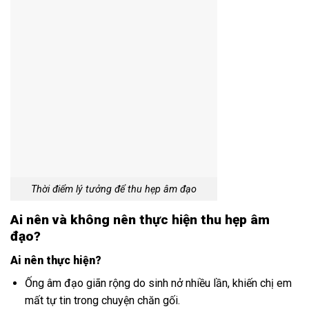
Thời điểm lý tưởng để thu hẹp âm đạo
Ai nên và không nên thực hiện thu hẹp âm
đạo?
Ai nên thực hiện?
Ống âm đạo giãn rộng do sinh nở nhiều lần, khiến chị em
mất tự tin trong chuyện chăn gối.