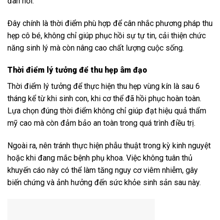
đàn hồi.
Đây chính là thời điểm phù hợp để cân nhắc phương pháp thu
hẹp cô bé, không chỉ giúp phục hồi sự tự tin, cải thiện chức
năng sinh lý mà còn nâng cao chất lượng cuộc sống.
Thời điểm lý tưởng để thu hẹp âm đạo
Thời điểm lý tưởng để thực hiện thu hẹp vùng kín là sau 6
tháng kể từ khi sinh con, khi cơ thể đã hồi phục hoàn toàn.
Lựa chọn đúng thời điểm không chỉ giúp đạt hiệu quả thẩm
mỹ cao mà còn đảm bảo an toàn trong quá trình điều trị.
Ngoài ra, nên tránh thực hiện phẫu thuật trong kỳ kinh nguyệt
hoặc khi đang mắc bệnh phụ khoa. Việc không tuân thủ
khuyến cáo này có thể làm tăng nguy cơ viêm nhiễm, gây
biến chứng và ảnh hưởng đến sức khỏe sinh sản sau này.