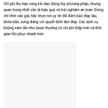
Chi phí thu hẹp vùng kín dao động tùy phương pháp, nhưng
quan trọng nhất vẫn là hiệu quả và trải nghiệm an toàn. Đừng
chỉ nhìn vào giá, hãy chọn nơi uy tín để đảm bảo đẹp lâu,
khỏe bền, xứng đáng với quyết định làm đẹp. Các dịch vụ
không xâm lấn như laser thường có chi phí thấp hơn và thời
gian hồi phục nhanh hơn.