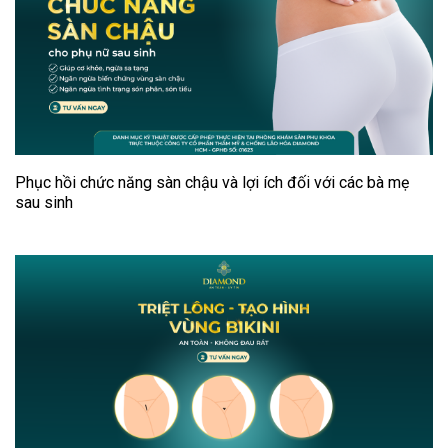
Phục hồi chức năng sàn chậu và lợi ích đối với các bà mẹ
sau sinh