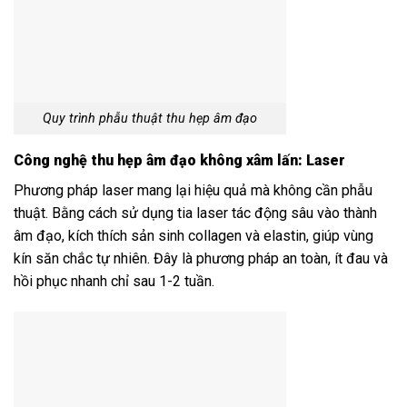
Quy trình phẫu thuật thu hẹp âm đạo
Công nghệ thu hẹp âm đạo không xâm lấn: Laser
Phương pháp laser mang lại hiệu quả mà không cần phẫu
thuật. Bằng cách sử dụng tia laser tác động sâu vào thành
âm đạo, kích thích sản sinh collagen và elastin, giúp vùng
kín săn chắc tự nhiên. Đây là phương pháp an toàn, ít đau và
hồi phục nhanh chỉ sau 1-2 tuần.