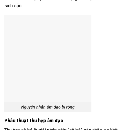
sinh sản.
Nguyên nhân âm đạo bị rộng
Phẫu thuật thu hẹp âm đạo