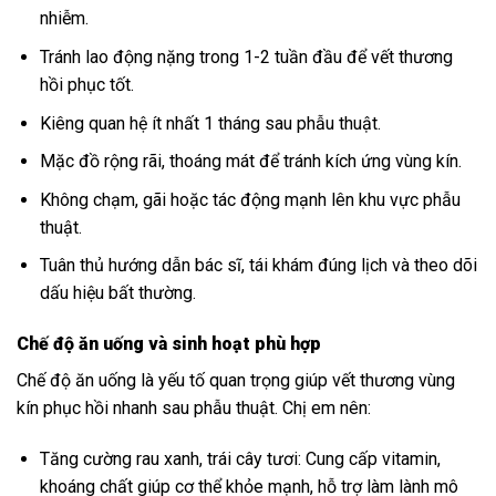
nhiễm.
Tránh lao động nặng trong 1-2 tuần đầu để vết thương
hồi phục tốt.
Kiêng quan hệ ít nhất 1 tháng sau phẫu thuật.
Mặc đồ rộng rãi, thoáng mát để tránh kích ứng vùng kín.
Không chạm, gãi hoặc tác động mạnh lên khu vực phẫu
thuật.
Tuân thủ hướng dẫn bác sĩ, tái khám đúng lịch và theo dõi
dấu hiệu bất thường.
Chế độ ăn uống và sinh hoạt phù hợp
Chế độ ăn uống là yếu tố quan trọng giúp vết thương vùng
kín phục hồi nhanh sau phẫu thuật. Chị em nên:
Tăng cường rau xanh, trái cây tươi: Cung cấp vitamin,
khoáng chất giúp cơ thể khỏe mạnh, hỗ trợ làm lành mô