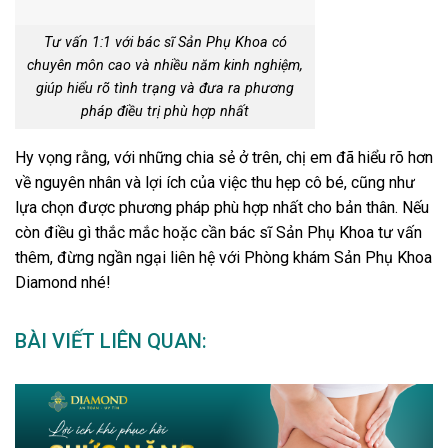
Tư vấn 1:1 với bác sĩ Sản Phụ Khoa có
chuyên môn cao và nhiều năm kinh nghiệm,
giúp hiểu rõ tình trạng và đưa ra phương
pháp điều trị phù hợp nhất
Hy vọng rằng, với những chia sẻ ở trên, chị em đã hiểu rõ hơn
về nguyên nhân và lợi ích của việc thu hẹp cô bé, cũng như
lựa chọn được phương pháp phù hợp nhất cho bản thân. Nếu
còn điều gì thắc mắc hoặc cần bác sĩ Sản Phụ Khoa tư vấn
thêm, đừng ngần ngại liên hệ với Phòng khám Sản Phụ Khoa
Diamond nhé!
BÀI VIẾT LIÊN QUAN: