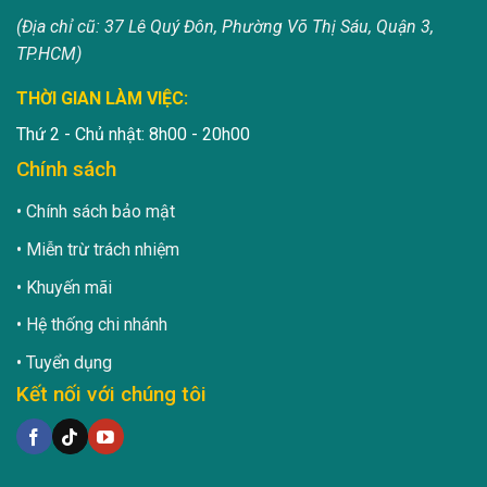
(Địa chỉ cũ: 37 Lê Quý Đôn, Phường Võ Thị Sáu, Quận 3,
TP.HCM)
THỜI GIAN LÀM VIỆC:
Thứ 2 - Chủ nhật: 8h00 - 20h00
Chính sách
Chính sách bảo mật
Miễn trừ trách nhiệm
Khuyến mãi
Hệ thống chi nhánh
Tuyển dụng
Kết nối với chúng tôi