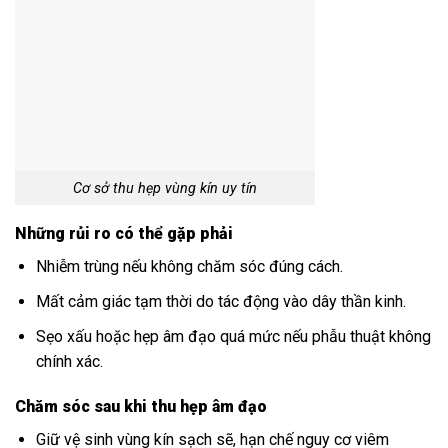
Cơ sở thu hẹp vùng kín uy tín
Những rủi ro có thể gặp phải
Nhiễm trùng nếu không chăm sóc đúng cách.
Mất cảm giác tạm thời do tác động vào dây thần kinh.
Sẹo xấu hoặc hẹp âm đạo quá mức nếu phẫu thuật không
chính xác.
Chăm sóc sau khi thu hẹp âm đạo
Giữ vệ sinh vùng kín sạch sẽ, hạn chế nguy cơ viêm