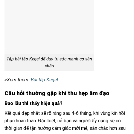
Tập bài tập Kegel để duy trì sức mạnh cơ sàn
chậu
>Xem thêm:
Bài tập Kegel
Câu hỏi thường gặp khi thu hẹp âm đạo
Bao lâu thì thấy hiệu quả?
Kết quả đẹp nhất sẽ rõ ràng sau 4-6 tháng, khi vùng kín hồi
phục hoàn toàn. Đặc biệt, cả bạn và người ấy cũng sẽ có
thời gian để tận hưởng cảm giác mới mẻ, săn chắc hơn sau