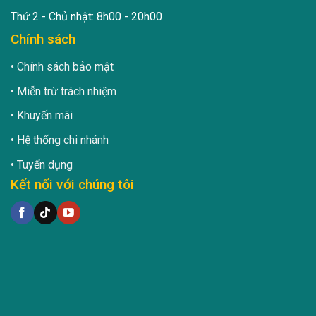
Thứ 2 - Chủ nhật: 8h00 - 20h00
Chính sách
Chính sách bảo mật
Miễn trừ trách nhiệm
Khuyến mãi
Hệ thống chi nhánh
Tuyển dụng
Kết nối với chúng tôi