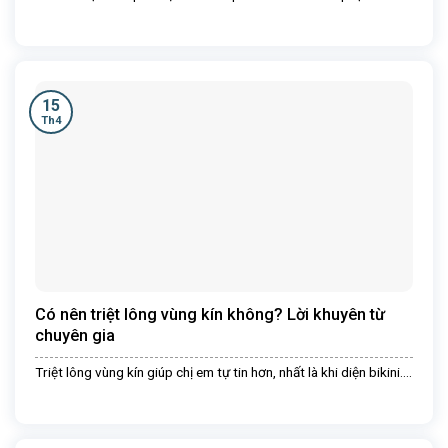
15
Th4
Có nên triệt lông vùng kín không? Lời khuyên từ
chuyên gia
Triệt lông vùng kín giúp chị em tự tin hơn, nhất là khi diện bikini....