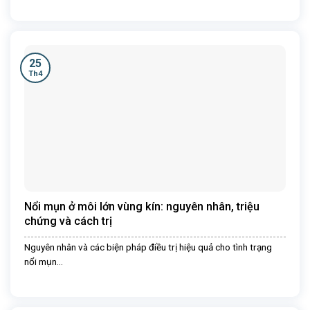
25
Th4
Nổi mụn ở môi lớn vùng kín: nguyên nhân, triệu
chứng và cách trị
Nguyên nhân và các biện pháp điều trị hiệu quả cho tình trạng
nổi mụn...