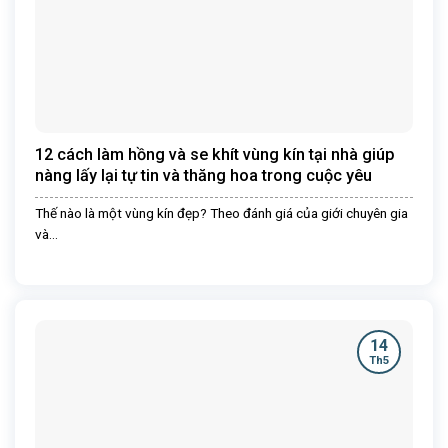
12 cách làm hồng và se khít vùng kín tại nhà giúp
nàng lấy lại tự tin và thăng hoa trong cuộc yêu
Thế nào là một vùng kín đẹp? Theo đánh giá của giới chuyên gia
và...
14
Th5