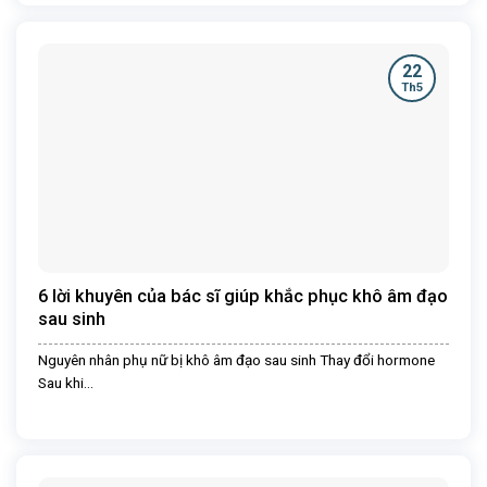
22
Th5
6 lời khuyên của bác sĩ giúp khắc phục khô âm đạo
sau sinh
Nguyên nhân phụ nữ bị khô âm đạo sau sinh Thay đổi hormone
Sau khi...