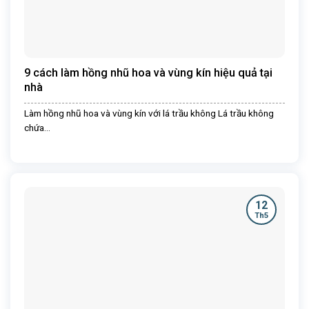
9 cách làm hồng nhũ hoa và vùng kín hiệu quả tại
nhà
Làm hồng nhũ hoa và vùng kín với lá trầu không Lá trầu không
chứa...
12
Th5