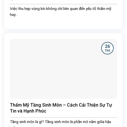
Việc thu hẹp vùng kín không chỉ liên quan đến yếu tố thẩm mỹ
hay...
26
Th5
Thẩm Mỹ Tầng Sinh Môn – Cách Cải Thiện Sự Tự
Tin và Hạnh Phúc
Tầng sinh môn là gì? Tầng sinh môn là phần mô nằm giữa hậu