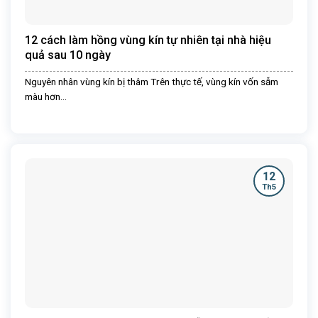
12 cách làm hồng vùng kín tự nhiên tại nhà hiệu
quả sau 10 ngày
Nguyên nhân vùng kín bị thâm Trên thực tế, vùng kín vốn sẫm
màu hơn...
12
Th5